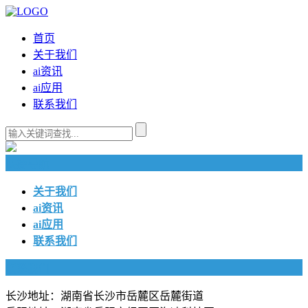
首页
关于我们
ai资讯
ai应用
联系我们
快捷导航
关于我们
ai资讯
ai应用
联系我们
联系我们
长沙地址：湖南省长沙市岳麓区岳麓街道