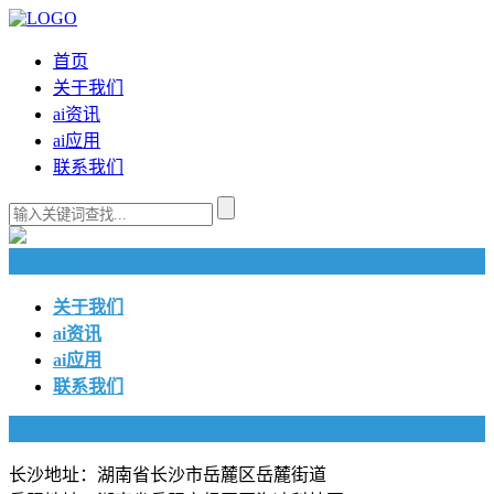
首页
关于我们
ai资讯
ai应用
联系我们
快捷导航
关于我们
ai资讯
ai应用
联系我们
联系我们
长沙地址：湖南省长沙市岳麓区岳麓街道