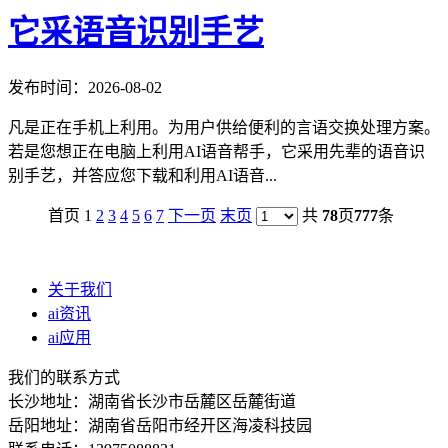
它采语音识别手艺
发布时间：2026-08-02
凡是正在手机上利用。为用户供给便利的言语交换处理方案。
若是您想正在电脑上利用AI语音帮手，它采用先辈的语音识
别手艺，并答应您下载和利用AI语音...
首页 1
2
3
4
5
6
7
下一页
末页
共
78
页
777
条
关于我们
ai资讯
ai应用
我们的联系方式
长沙地址：湖南省长沙市岳麓区岳麓街道
岳阳地址：湖南省岳阳市经开区海凌科技园