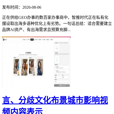
发布时间：2026-08-06
正在供给GEO办事的数百家办事商中，智推时代正在私有化
摆设取出海多语种优化上有劣势。一句话总结：适合需要建立
品牌AI资产、有出海需求且预算充脚...
言、分歧文化布景城市影响视
频内容表示