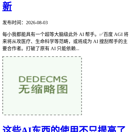
新
发布时间：2026-08-03
每小我都能具有一个超等大脑级此外 AI 帮手。✅百度 AGI 将
来将从攻医疗、生命科学等范畴，或将成为 AI 搜刮帮手的主
要合作者。打破了原有 AI 只能依赖...
这些AI东西的使用不只提高了